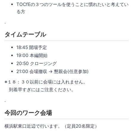
TOCfEの３つのツールを使うことに慣れたいと考えてい
る方
.
タイムテーブル
18:45 開場予定
19:00 本編開始
20:50 クロージング
21:00 会場撤収 -> 懇親会(任意参加)
※１８：３０以前に会場には入れません。
到着早すぎにはご注意ください。
.
今回のワーク会場
横浜駅東口近辺で行います。（定員20名限定）