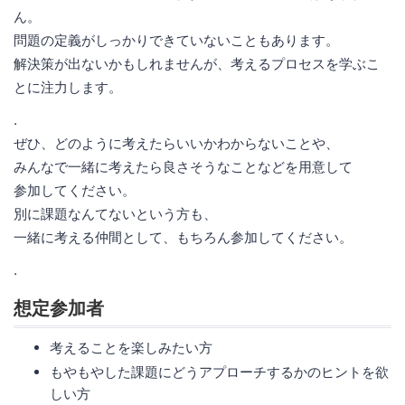
ん。
問題の定義がしっかりできていないこともあります。
解決策が出ないかもしれませんが、考えるプロセスを学ぶこ
とに注力します。
.
ぜひ、どのように考えたらいいかわからないことや、
みんなで一緒に考えたら良さそうなことなどを用意して
参加してください。
別に課題なんてないという方も、
一緒に考える仲間として、もちろん参加してください。
.
想定参加者
考えることを楽しみたい方
もやもやした課題にどうアプローチするかのヒントを欲
しい方