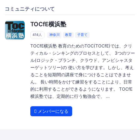
コミュニティについて
TOCfE横浜塾
414人
神奈川
教育
子育て
TOCfE横浜塾 教育のためのTOC(TOCfE)では、クリ
ティカル・シンキングのプロセスとして、 3つのツー
ル(ロジック・ブランチ、クラウド、アンビシャスタ
ーゲットツリー)の 使い方を学びます。しかし、考え
ることを短期間の講座で身につけることはできませ
ん。 長い時間をかけて練習をすることにより、日常
的に利用することができるようになります。 TOCfE
横浜塾では、定期的に行う勉強会で、 ...
メンバーになる