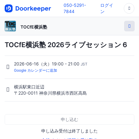
050-5291-
ログイ
7844
ン
TOCfE横浜塾
TOCfE横浜塾 2026ライブセッション６
2026-06-16（火）19:00 - 21:00
JST
Google カレンダーに追加
横浜駅東口近辺
〒220-0011 神奈川県横浜市西区高島
申し込む
申し込み受付は終了しました